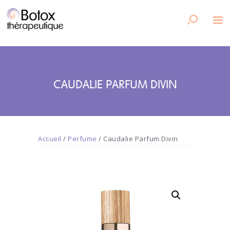
CAUDALIE PARFUM DIVIN
Accueil
/
Perfume
/ Caudalie Parfum Divin