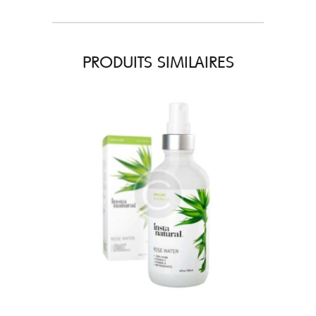
PRODUITS SIMILAIRES