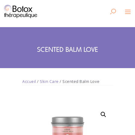
SCENTED BALM LOVE
Accueil
/
Skin Care
/ Scented Balm Love