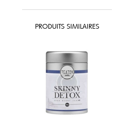
PRODUITS SIMILAIRES